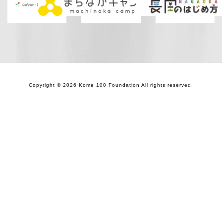
Copyright © 2026 Kome 100 Foundation All rights reserved.