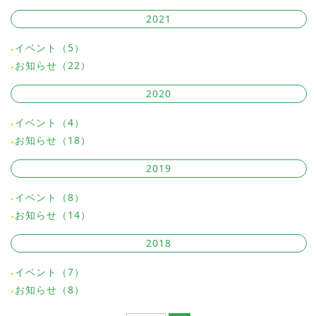
2021
イベント（5）
お知らせ（22）
2020
イベント（4）
お知らせ（18）
2019
イベント（8）
お知らせ（14）
2018
イベント（7）
お知らせ（8）