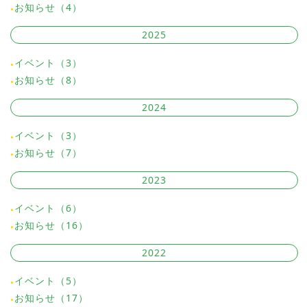
お知らせ（4）
2025
イベント（3）
お知らせ（8）
2024
イベント（3）
お知らせ（7）
2023
イベント（6）
お知らせ（16）
2022
イベント（5）
お知らせ（17）