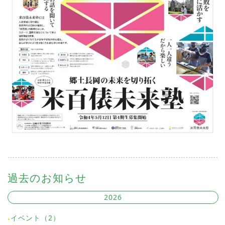
過去のお知らせ
2026
イベント（2）