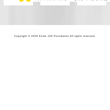
Copyright © 2026 Kome 100 Foundation All rights reserved.