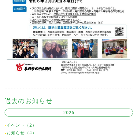
過去のお知らせ
2026
イベント（2）
お知らせ（4）