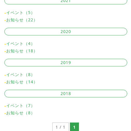
2021
イベント（5）
お知らせ（22）
2020
イベント（4）
お知らせ（18）
2019
イベント（8）
お知らせ（14）
2018
イベント（7）
お知らせ（8）
1 / 1
1