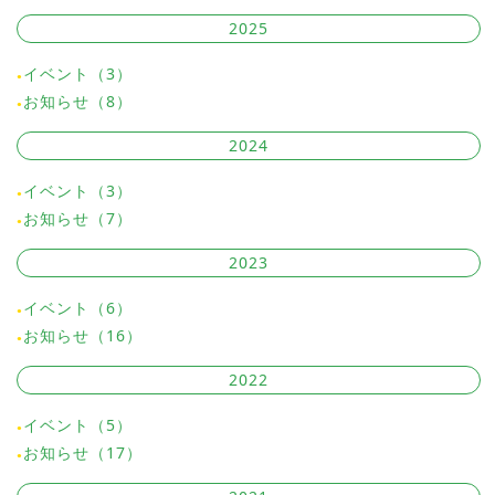
2025
イベント（3）
お知らせ（8）
2024
イベント（3）
お知らせ（7）
2023
イベント（6）
お知らせ（16）
2022
イベント（5）
お知らせ（17）