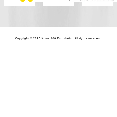
Copyright © 2026 Kome 100 Foundation All rights reserved.