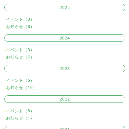
2025
イベント（3）
お知らせ（8）
2024
イベント（3）
お知らせ（7）
2023
イベント（6）
お知らせ（16）
2022
イベント（5）
お知らせ（17）