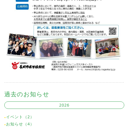
過去のお知らせ
2026
イベント（2）
お知らせ（4）