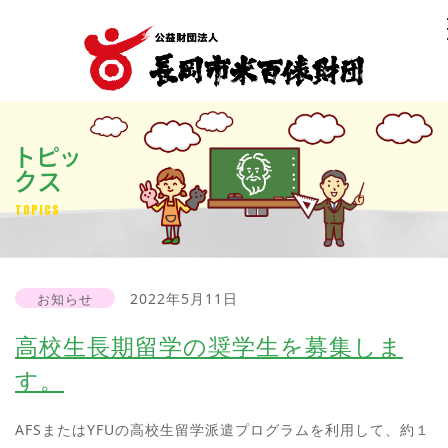
トピッ
クス
TOPICS
2022年5月11日
お知らせ
高校生長期留学の奨学生を募集しま
す。
AFSまたはYFUの高校生留学派遣プログラムを利用して、約１