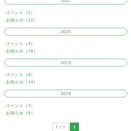
2021
イベント（5）
お知らせ（22）
2020
イベント（4）
お知らせ（18）
2019
イベント（8）
お知らせ（14）
2018
イベント（7）
お知らせ（8）
1 / 1
1