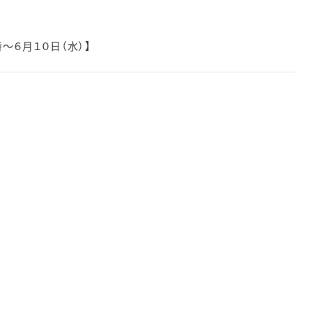
～６月１０日（水）】