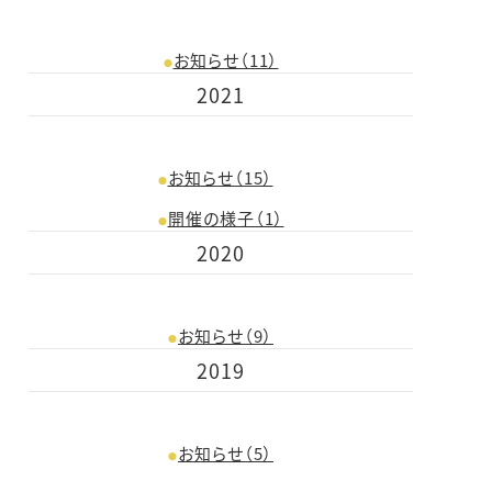
お知らせ（11）
2021
お知らせ（15）
開催の様子（1）
2020
お知らせ（9）
2019
お知らせ（5）