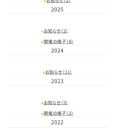
お知らせ（2）
2025
お知らせ（2）
開催の様子（8）
2024
お知らせ（11）
2023
お知らせ（5）
開催の様子（2）
2022