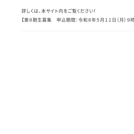
詳しくは、本サイト内をご覧ください！

【第８期生募集　申込期間：令和８年５月１１日（月）９時